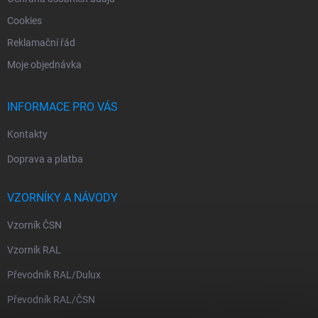
Cookies
Reklamační řád
Moje objednávka
INFORMACE PRO VÁS
Kontakty
Doprava a platba
VZORNÍKY A NÁVODY
Vzorník ČSN
Vzorník RAL
Převodník RAL/Dulux
Převodník RAL/ČSN