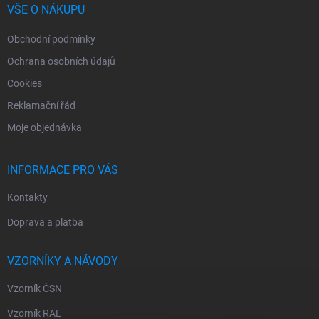
í
VŠE O NÁKUPU
Obchodní podmínky
Ochrana osobních údajů
Cookies
Reklamační řád
Moje objednávka
INFORMACE PRO VÁS
Kontakty
Doprava a platba
VZORNÍKY A NÁVODY
Vzorník ČSN
Vzorník RAL