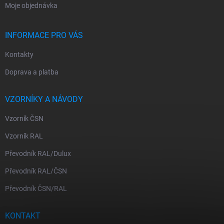
Moje objednávka
INFORMACE PRO VÁS
Kontakty
Doprava a platba
VZORNÍKY A NÁVODY
Vzorník ČSN
Vzorník RAL
Převodník RAL/Dulux
Převodník RAL/ČSN
Převodník ČSN/RAL
KONTAKT