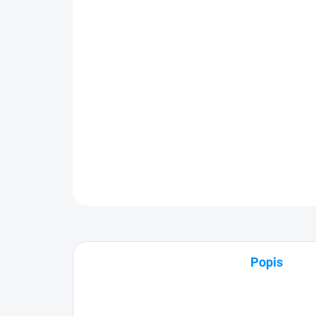
Popis