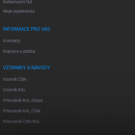
Reklamační řád
Moje objednávka
INFORMACE PRO VÁS
Kontakty
Doprava a platba
VZORNÍKY A NÁVODY
Vzorník ČSN
Vzorník RAL
Převodník RAL/Dulux
Převodník RAL/ČSN
Převodník ČSN/RAL