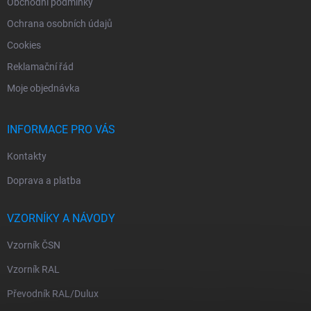
Obchodní podmínky
Ochrana osobních údajů
Cookies
Reklamační řád
Moje objednávka
INFORMACE PRO VÁS
Kontakty
Doprava a platba
VZORNÍKY A NÁVODY
Vzorník ČSN
Vzorník RAL
Převodník RAL/Dulux