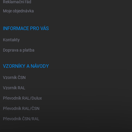
Reklamační řád
Moje objednávka
INFORMACE PRO VÁS
Kontakty
Doprava a platba
VZORNÍKY A NÁVODY
Vzorník ČSN
Vzorník RAL
Převodník RAL/Dulux
Převodník RAL/ČSN
Převodník ČSN/RAL