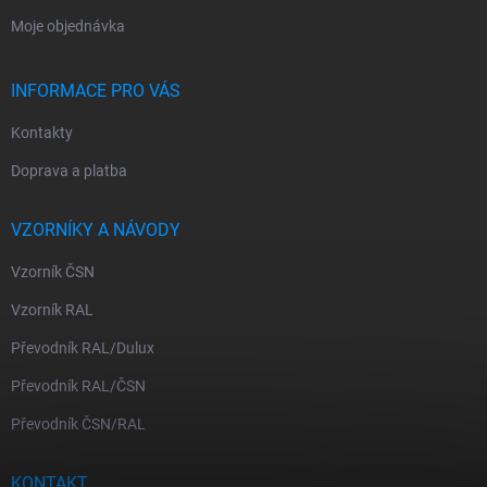
Moje objednávka
INFORMACE PRO VÁS
Kontakty
Doprava a platba
VZORNÍKY A NÁVODY
Vzorník ČSN
Vzorník RAL
Převodník RAL/Dulux
Převodník RAL/ČSN
Převodník ČSN/RAL
KONTAKT