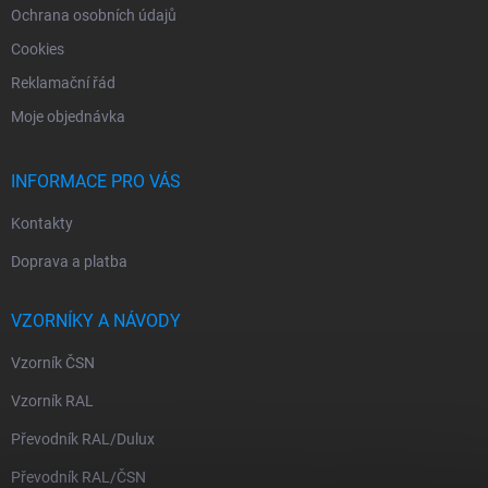
Ochrana osobních údajů
Cookies
Reklamační řád
Moje objednávka
INFORMACE PRO VÁS
Kontakty
Doprava a platba
VZORNÍKY A NÁVODY
Vzorník ČSN
Vzorník RAL
Převodník RAL/Dulux
Převodník RAL/ČSN