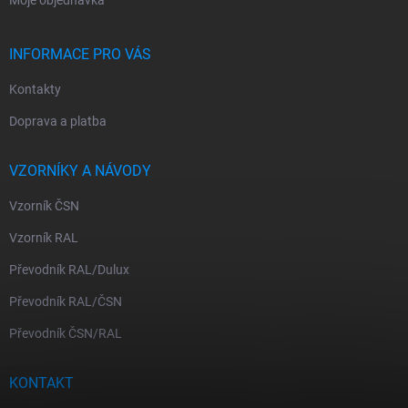
Moje objednávka
INFORMACE PRO VÁS
Kontakty
Doprava a platba
VZORNÍKY A NÁVODY
Vzorník ČSN
Vzorník RAL
Převodník RAL/Dulux
Převodník RAL/ČSN
Převodník ČSN/RAL
KONTAKT