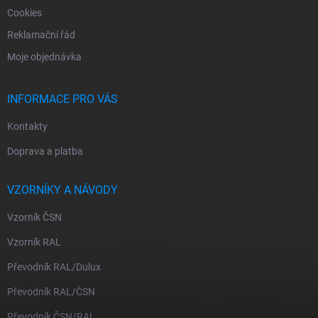
Cookies
Reklamační řád
Moje objednávka
INFORMACE PRO VÁS
Kontakty
Doprava a platba
VZORNÍKY A NÁVODY
Vzorník ČSN
Vzorník RAL
Převodník RAL/Dulux
Převodník RAL/ČSN
Převodník ČSN/RAL