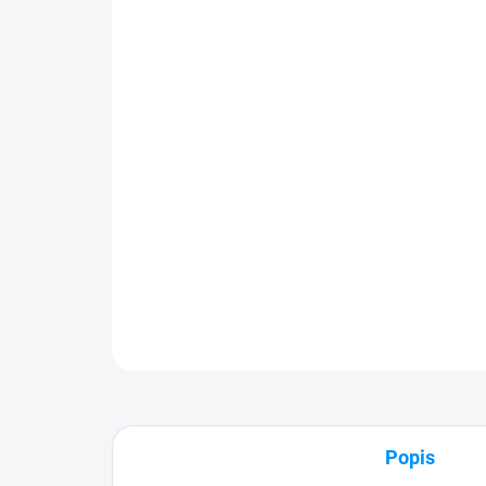
Popis