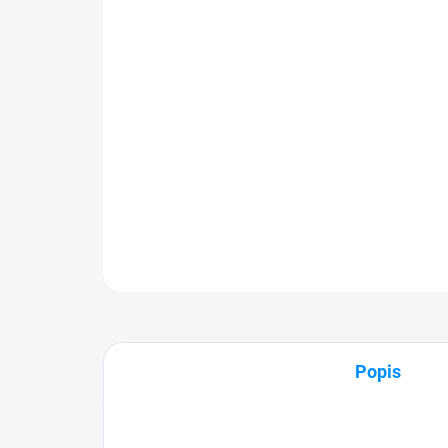
Popis