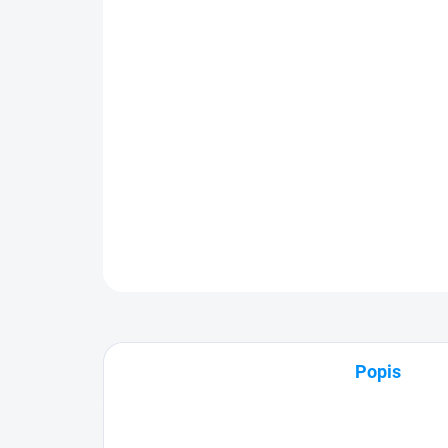
Popis