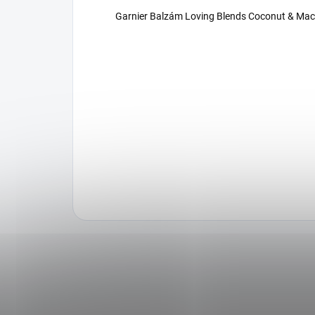
Garnier Balzám Loving Blends Coconut & Ma