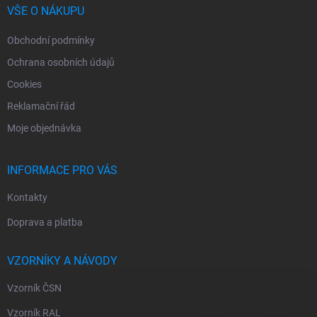
í
VŠE O NÁKUPU
Obchodní podmínky
Ochrana osobních údajů
Cookies
Reklamační řád
Moje objednávka
INFORMACE PRO VÁS
Kontakty
Doprava a platba
VZORNÍKY A NÁVODY
Vzorník ČSN
Vzorník RAL