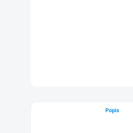
Popis