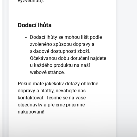
vyzvednutí).
Dodací lhůta
Dodací lhůty se mohou lišit podle
zvoleného způsobu dopravy a
skladové dostupnosti zboží.
Očekávanou dobu doručení najdete
u každého produktu na naší
webové stránce.
Pokud máte jakékoliv dotazy ohledně
dopravy a platby, neváhejte nás
kontaktovat. Těšíme se na vaše
objednávky a přejeme příjemné
nakupování!