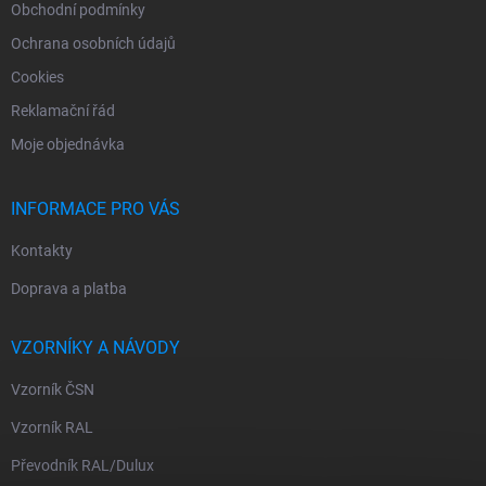
Obchodní podmínky
Ochrana osobních údajů
Cookies
Reklamační řád
Moje objednávka
INFORMACE PRO VÁS
Kontakty
Doprava a platba
VZORNÍKY A NÁVODY
Vzorník ČSN
Vzorník RAL
Převodník RAL/Dulux