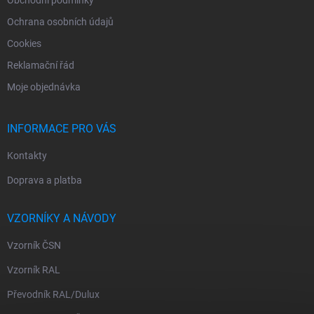
Obchodní podmínky
Ochrana osobních údajů
Cookies
Reklamační řád
Moje objednávka
INFORMACE PRO VÁS
Kontakty
Doprava a platba
VZORNÍKY A NÁVODY
Vzorník ČSN
Vzorník RAL
Převodník RAL/Dulux