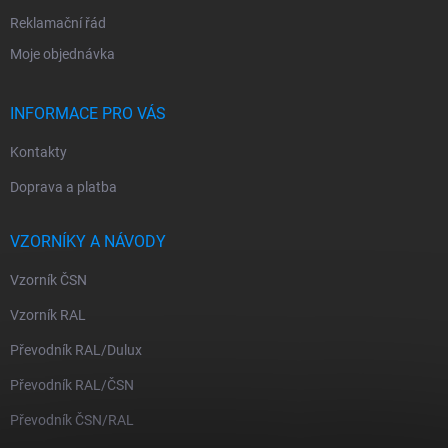
Reklamační řád
Moje objednávka
INFORMACE PRO VÁS
Kontakty
Doprava a platba
VZORNÍKY A NÁVODY
Vzorník ČSN
Vzorník RAL
Převodník RAL/Dulux
Převodník RAL/ČSN
Převodník ČSN/RAL