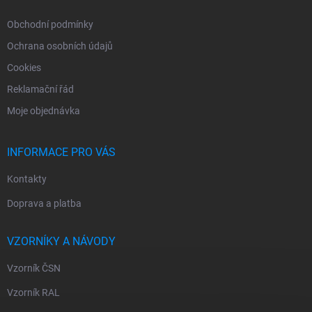
Obchodní podmínky
Ochrana osobních údajů
Cookies
Reklamační řád
Moje objednávka
INFORMACE PRO VÁS
Kontakty
Doprava a platba
VZORNÍKY A NÁVODY
Vzorník ČSN
Vzorník RAL