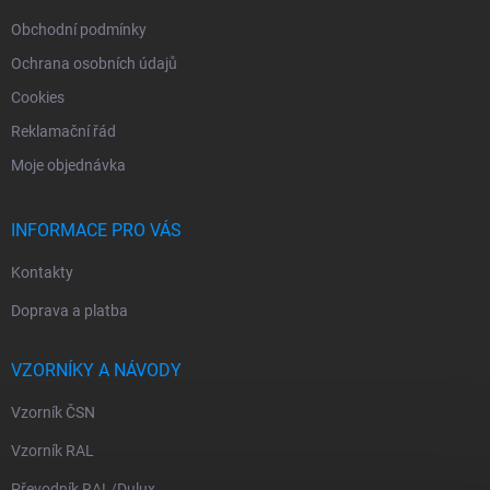
Obchodní podmínky
Ochrana osobních údajů
Cookies
Reklamační řád
Moje objednávka
INFORMACE PRO VÁS
Kontakty
Doprava a platba
VZORNÍKY A NÁVODY
Vzorník ČSN
Vzorník RAL
Převodník RAL/Dulux