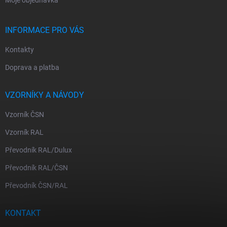
Moje objednávka
INFORMACE PRO VÁS
Kontakty
Doprava a platba
VZORNÍKY A NÁVODY
Vzorník ČSN
Vzorník RAL
Převodník RAL/Dulux
Převodník RAL/ČSN
Převodník ČSN/RAL
KONTAKT