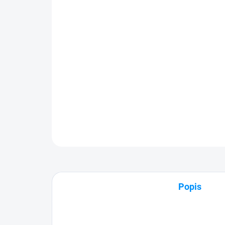
Popis