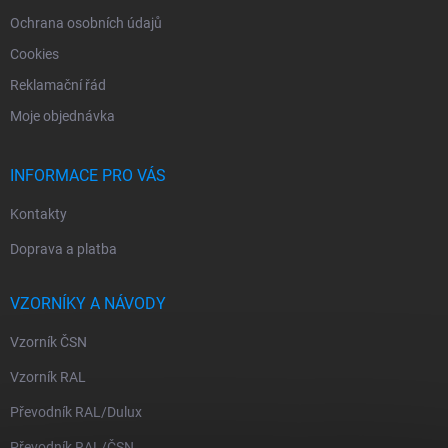
Ochrana osobních údajů
Cookies
Reklamační řád
Moje objednávka
INFORMACE PRO VÁS
Kontakty
Doprava a platba
VZORNÍKY A NÁVODY
Vzorník ČSN
Vzorník RAL
Převodník RAL/Dulux
Převodník RAL/ČSN