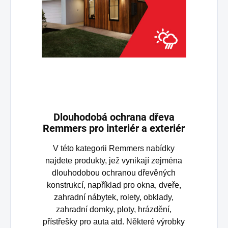
Dlouhodobá ochrana dřeva
Remmers pro interiér a exteriér
V této kategorii Remmers nabídky
najdete produkty, jež vynikají zejména
dlouhodobou ochranou dřevěných
konstrukcí, například pro okna, dveře,
zahradní nábytek, rolety, obklady,
zahradní domky, ploty, hrázdění,
přístřešky pro auta atd. Některé výrobky