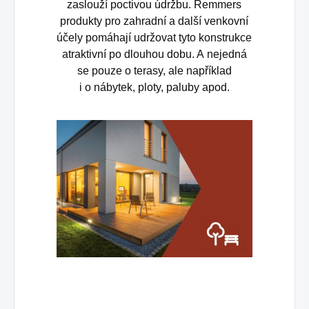
zaslouží poctivou údržbu. Remmers
produkty pro zahradní a další venkovní
účely pomáhají udržovat tyto konstrukce
atraktivní po dlouhou dobu. A nejedná
se pouze o terasy, ale například
i o nábytek, ploty, paluby apod.