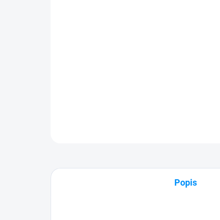
Popis