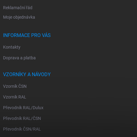
Reklamační řád
Moje objednávka
INFORMACE PRO VÁS
Kontakty
Doprava a platba
VZORNÍKY A NÁVODY
Vzorník ČSN
Vzorník RAL
Převodník RAL/Dulux
Převodník RAL/ČSN
Převodník ČSN/RAL