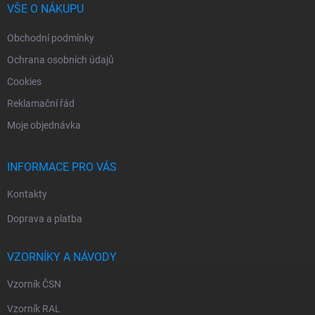
í
VŠE O NÁKUPU
Obchodní podmínky
Ochrana osobních údajů
Cookies
Reklamační řád
Moje objednávka
INFORMACE PRO VÁS
Kontakty
Doprava a platba
VZORNÍKY A NÁVODY
Vzorník ČSN
Vzorník RAL