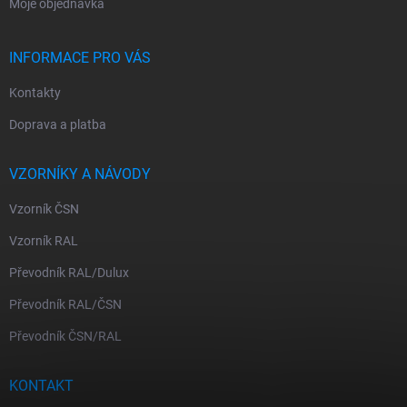
Moje objednávka
INFORMACE PRO VÁS
Kontakty
Doprava a platba
VZORNÍKY A NÁVODY
Vzorník ČSN
Vzorník RAL
Převodník RAL/Dulux
Převodník RAL/ČSN
Převodník ČSN/RAL
KONTAKT