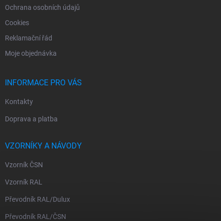
Ochrana osobních údajů
Cookies
Reklamační řád
Moje objednávka
INFORMACE PRO VÁS
Kontakty
Doprava a platba
VZORNÍKY A NÁVODY
Vzorník ČSN
Vzorník RAL
Převodník RAL/Dulux
Převodník RAL/ČSN