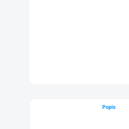
Popis