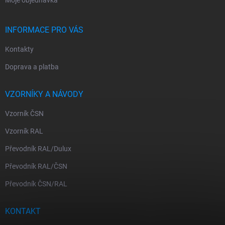
Moje objednávka
INFORMACE PRO VÁS
Kontakty
Doprava a platba
VZORNÍKY A NÁVODY
Vzorník ČSN
Vzorník RAL
Převodník RAL/Dulux
Převodník RAL/ČSN
Převodník ČSN/RAL
KONTAKT