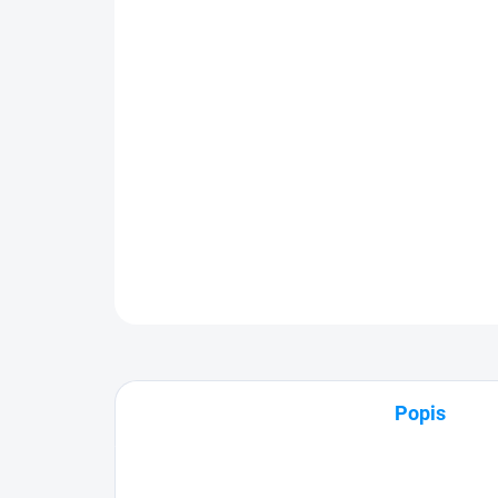
Popis