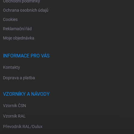
Obchodní podmínky
Ochrana osobních údajů
Cookies
Reklamační řád
Moje objednávka
INFORMACE PRO VÁS
Kontakty
Doprava a platba
VZORNÍKY A NÁVODY
Vzorník ČSN
Vzorník RAL
Převodník RAL/Dulux