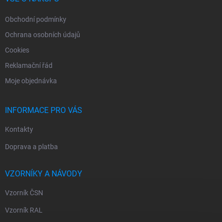
Obchodní podmínky
Ochrana osobních údajů
Cookies
Reklamační řád
Moje objednávka
INFORMACE PRO VÁS
Kontakty
Doprava a platba
VZORNÍKY A NÁVODY
Vzorník ČSN
Vzorník RAL