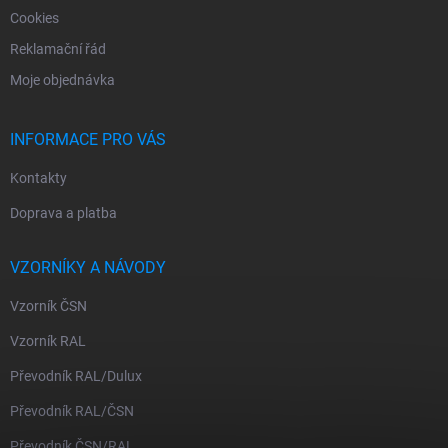
Cookies
Reklamační řád
Moje objednávka
INFORMACE PRO VÁS
Kontakty
Doprava a platba
VZORNÍKY A NÁVODY
Vzorník ČSN
Vzorník RAL
Převodník RAL/Dulux
Převodník RAL/ČSN
Převodník ČSN/RAL