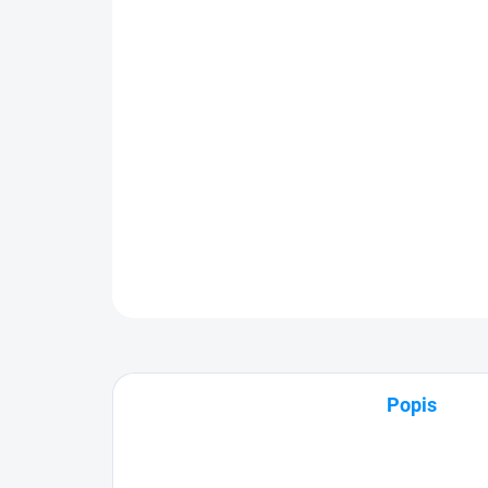
Popis