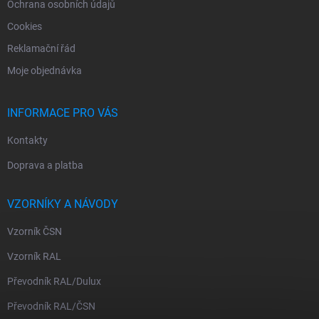
Ochrana osobních údajů
Cookies
Reklamační řád
Moje objednávka
INFORMACE PRO VÁS
Kontakty
Doprava a platba
VZORNÍKY A NÁVODY
Vzorník ČSN
Vzorník RAL
Převodník RAL/Dulux
Převodník RAL/ČSN