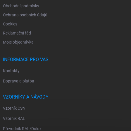
Obchodní podmínky
Ochrana osobních údajů
Cookies
Reklamační řád
Moje objednávka
INFORMACE PRO VÁS
Kontakty
Doprava a platba
VZORNÍKY A NÁVODY
Vzorník ČSN
Vzorník RAL
Převodník RAL/Dulux