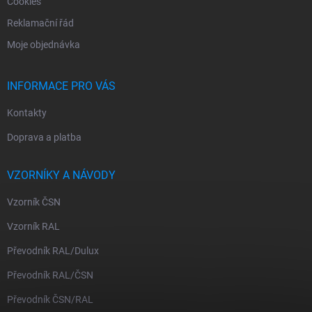
Cookies
Reklamační řád
Moje objednávka
INFORMACE PRO VÁS
Kontakty
Doprava a platba
VZORNÍKY A NÁVODY
Vzorník ČSN
Vzorník RAL
Převodník RAL/Dulux
Převodník RAL/ČSN
Převodník ČSN/RAL