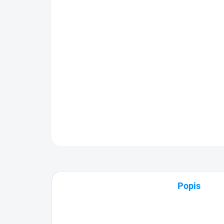
Popis