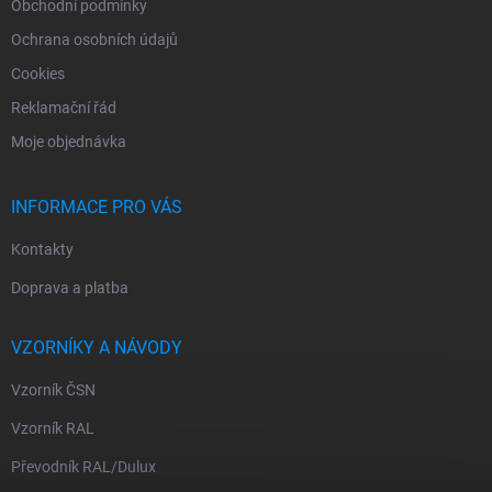
Obchodní podmínky
Ochrana osobních údajů
Cookies
Reklamační řád
Moje objednávka
INFORMACE PRO VÁS
Kontakty
Doprava a platba
VZORNÍKY A NÁVODY
Vzorník ČSN
Vzorník RAL
Převodník RAL/Dulux