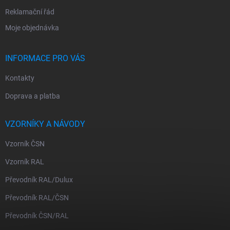
Reklamační řád
Moje objednávka
INFORMACE PRO VÁS
Kontakty
Doprava a platba
VZORNÍKY A NÁVODY
Vzorník ČSN
Vzorník RAL
Převodník RAL/Dulux
Převodník RAL/ČSN
Převodník ČSN/RAL