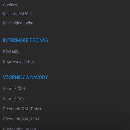
Cookies
Reklamační řád
Moje objednávka
INFORMACE PRO VÁS
Kontakty
Doprava a platba
VZORNÍKY A NÁVODY
Vzorník ČSN
Vzorník RAL
Převodník RAL/Dulux
Převodník RAL/ČSN
Převodník ČSN/RAL