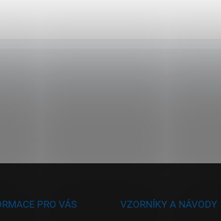
ORMACE PRO VÁS
VZORNÍKY A NÁVODY