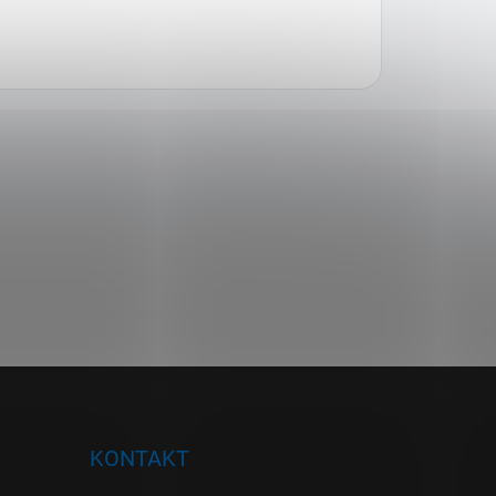
KONTAKT